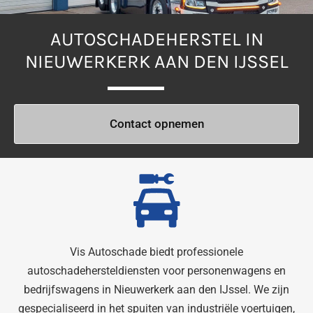
AUTOSCHADEHERSTEL IN
NIEUWERKERK AAN DEN IJSSEL
Contact opnemen
Vis Autoschade biedt professionele
autoschadehersteldiensten voor personenwagens en
bedrijfswagens in Nieuwerkerk aan den IJssel. We zijn
gespecialiseerd in het spuiten van industriële voertuigen,