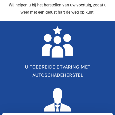
Wij helpen u bij het herstellen van uw voertuig, zodat u
weer met een gerust hart de weg op kunt.
UITGEBREIDE ERVARING MET
AUTOSCHADEHERSTEL