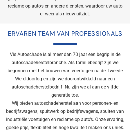
reclame op auto's en andere diensten, waardoor uw auto
er weer als nieuw uitziet.
ERVAREN TEAM VAN PROFESSIONALS
Vis Autoschade is al meer dan 70 jaar een begrip in de
autoschadeherstelbranche. Als familiebedrijf zijn we
begonnen met het bouwen van voertuigen na de Tweede
Wereldoorlog en zijn we doorontwikkeld naar een
autoschadeherstelbedrijf. Nu zijn we al aan de vijfde
generatie toe.
Wij bieden autoschadeherstel aan voor personen- en
bedrijfswagens, spuitwerk op bedrijfswagens, spuiten van
industriële voertuigen en reclame op auto's. Onze ervaring,
goede prijs, flexibiliteit en hoge kwaliteit maken ons uniek.