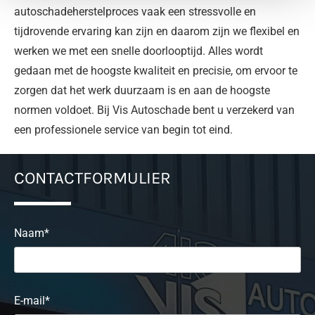
autoschadeherstelproces vaak een stressvolle en
tijdrovende ervaring kan zijn en daarom zijn we flexibel en
werken we met een snelle doorlooptijd. Alles wordt
gedaan met de hoogste kwaliteit en precisie, om ervoor te
zorgen dat het werk duurzaam is en aan de hoogste
normen voldoet. Bij Vis Autoschade bent u verzekerd van
een professionele service van begin tot eind.
CONTACTFORMULIER
Naam*
E-mail*