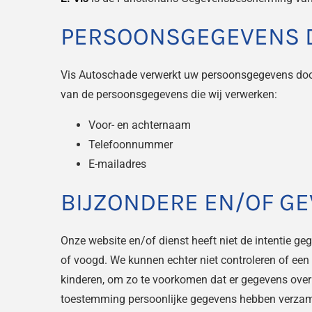
PERSOONSGEGEVENS D
Vis Autoschade verwerkt uw persoonsgegevens doord
van de persoonsgegevens die wij verwerken:
Voor- en achternaam
Telefoonnummer
E-mailadres
BIJZONDERE EN/OF G
Onze website en/of dienst heeft niet de intentie g
of voogd. We kunnen echter niet controleren of een 
kinderen, om zo te voorkomen dat er gegevens over 
toestemming persoonlijke gegevens hebben verzame