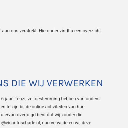
an ons verstrekt. Hieronder vindt u een overzicht
S DIE WIJ VERWERKEN
 16 jaar. Tenzij ze toestemming hebben van ouders
 te zijn bij de online activiteiten van hun
 ervan overtuigd bent dat wij zonder die
o@visautoschade.nl, dan verwijderen wij deze