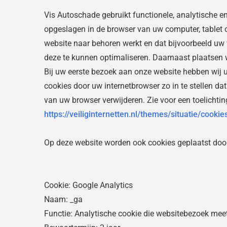
Vis Autoschade gebruikt functionele, analytische en
opgeslagen in de browser van uw computer, tablet o
website naar behoren werkt en dat bijvoorbeeld uw
deze te kunnen optimaliseren. Daarnaast plaatsen
Bij uw eerste bezoek aan onze website hebben wij 
cookies door uw internetbrowser zo in te stellen da
van uw browser verwijderen. Zie voor een toelichtin
https://veiliginternetten.nl/themes/situatie/cooki
Op deze website worden ook cookies geplaatst door d
Cookie: Google Analytics
Naam: _ga
Functie: Analytische cookie die websitebezoek mee