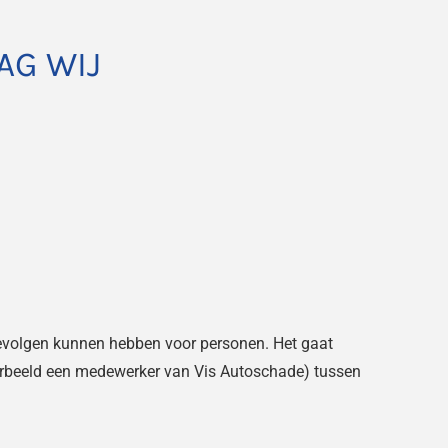
AG WIJ
gevolgen kunnen hebben voor personen. Het gaat
orbeeld een medewerker van Vis Autoschade) tussen