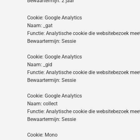
Bewaartermijn: 2 jaar
Cookie: Google Analytics
Naam: _gat
Functie: Analytische cookie die websitebezoek mee
Bewaartermijn: Sessie
Cookie: Google Analytics
Naam: _gid
Functie: Analytische cookie die websitebezoek mee
Bewaartermijn: Sessie
Cookie: Google Analytics
Naam: collect
Functie: Analytische cookie die websitebezoek mee
Bewaartermijn: Sessie
Cookie: Mono